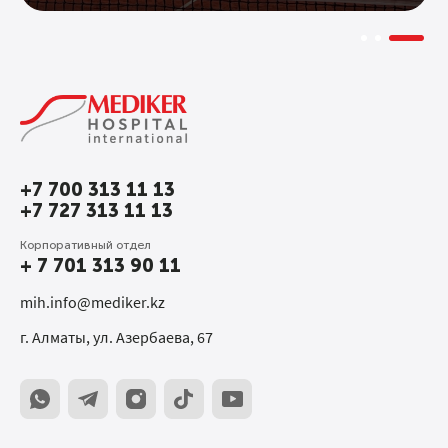
+7 700 313 11 13
+7 727 313 11 13
Корпоративный отдел
+ 7 701 313 90 11
mih.info@mediker.kz
г. Алматы, ул. Азербаева, 67