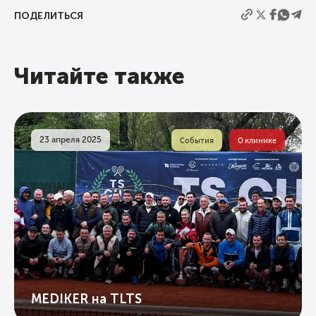
ПОДЕЛИТЬСЯ
Читайте также
23 апреля 2025
События
О клинике
MEDIKER на TLTS