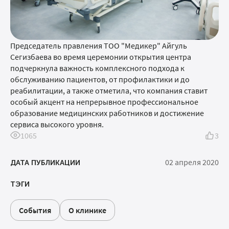
Председатель правления ТОО "Медикер" Айгуль
Сегизбаева во время церемонии открытия центра
подчеркнула важность комплексного подхода к
обслуживанию пациентов, от профилактики и до
реабилитации, а также отметила, что компания ставит
особый акцент на непрерывное профессиональное
образование медицинских работников и достижение
сервиса высокого уровня.
1065
3
02 апреля 2020
ДАТА ПУБЛИКАЦИИ
ТЭГИ
События
О клинике