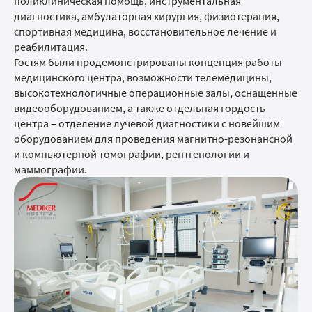
поликлиническая помощь, инструментальная
диагностика, амбулаторная хирургия, физиотерапия,
спортивная медицина, восстановительное лечение и
реабилитация.
Гостям были продемонстрированы концепция работы
медицинского центра, возможности телемедицины,
высокотехнологичные операционные залы, оснащенные
видеооборудованием, а также отдельная гордость
центра – отделение лучевой диагностики с новейшим
оборудованием для проведения магнитно-резонансной
и компьютерной томографии, рентгенологии и
маммографии.