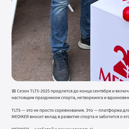
Сезон TLTS-2025 продлится до конца сентября и включ
📅
настоящим праздником спорта, нетворкинга и вдохновен
TLTS — это не просто соревнования. Это — платформа дл
MEDIKER вносит вклад в развитие спорта и заботится о ег