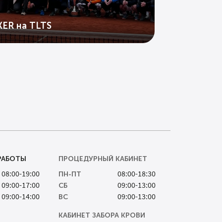
ER на TLTS
РАБОТЫ
ПРОЦЕДУРНЫЙ КАБИНЕТ
08:00-19:00
08:00-18:30
ПН-ПТ
09:00-17:00
09:00-13:00
СБ
09:00-14:00
09:00-13:00
ВС
КАБИНЕТ ЗАБОРА КРОВИ