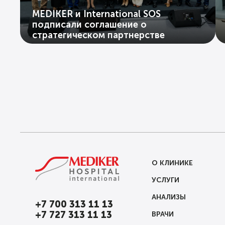
MEDIKER и International SOS
подписали соглашение о
стратегическом партнерстве
О КЛИНИКЕ
УСЛУГИ
АНАЛИЗЫ
+7 700 313 11 13
+7 727 313 11 13
ВРАЧИ