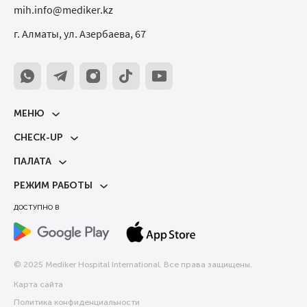
mih.info@mediker.kz
г. Алматы, ул. Азербаева, 67
МЕНЮ
CHECK-UP
ПАЛАТА
РЕЖИМ РАБОТЫ
ДОСТУПНО В
© 2025 Mediker Hospital International. Все права защищены.
Карта сайта
Политика конфиденциальности