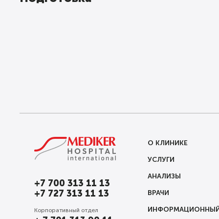
О КЛИНИКЕ
УСЛУГИ
АНАЛИЗЫ
+7 700 313 11 13
+7 727 313 11 13
ВРАЧИ
ИНФОРМАЦИОННЫЙ
Корпоративный отдел