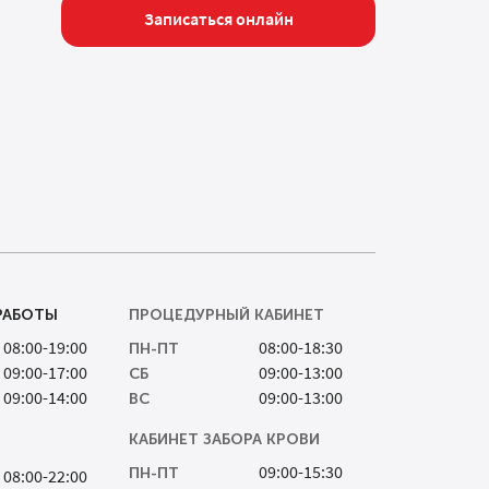
Записаться онлайн
РАБОТЫ
ПРОЦЕДУРНЫЙ КАБИНЕТ
08:00-19:00
08:00-18:30
ПН-ПТ
09:00-17:00
09:00-13:00
СБ
09:00-14:00
09:00-13:00
ВС
КАБИНЕТ ЗАБОРА КРОВИ
09:00-15:30
ПН-ПТ
08:00-22:00