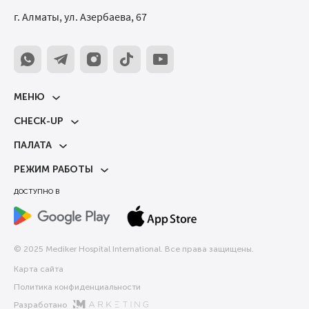
г. Алматы, ул. Азербаева, 67
МЕНЮ
CHECK-UP
ПАЛАТА
РЕЖИМ РАБОТЫ
ДОСТУПНО В
© 2025 Mediker Hospital International. Все права защищены.
Карта сайта
Политика конфиденциальности
Разработано